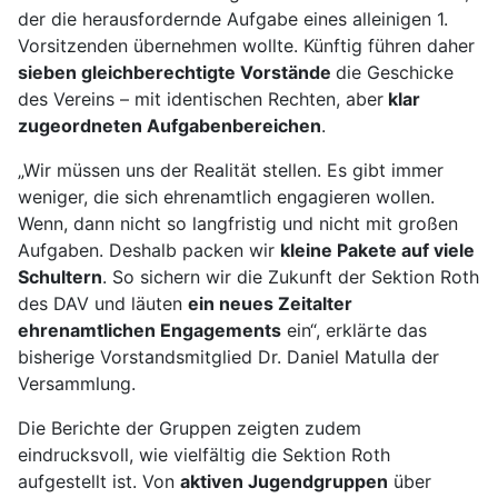
der die herausfordernde Aufgabe eines alleinigen 1.
Vorsitzenden übernehmen wollte. Künftig führen daher
sieben gleichberechtigte Vorstände
die Geschicke
des Vereins – mit identischen Rechten, aber
klar
zugeordneten
Aufgabenbereichen
.
„Wir müssen uns der Realität stellen. Es gibt immer
weniger, die sich ehrenamtlich engagieren wollen.
Wenn, dann nicht so langfristig und nicht mit großen
Aufgaben. Deshalb packen wir
kleine Pakete auf viele
Schultern
. So sichern wir die Zukunft der Sektion Roth
des DAV und läuten
ein neues Zeitalter
ehrenamtlichen Engagements
ein“, erklärte das
bisherige Vorstandsmitglied Dr. Daniel Matulla der
Versammlung.
Die Berichte der Gruppen zeigten zudem
eindrucksvoll, wie vielfältig die Sektion Roth
aufgestellt ist. Von
aktiven Jugendgruppen
über