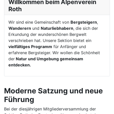
Willkommen beim Alpenverein
Roth
Wir sind eine Gemeinschaft von
Bergsteigern
,
Wanderern
und
Naturliebhabern
, die sich der
Erkundung der wunderschönen Bergwelt
verschrieben hat. Unsere Sektion bietet ein
vielfältiges Programm
für Anfänger und
erfahrene Bergsteiger. Wir wollen die Schönheit
der
Natur und Umgebung gemeinsam
entdecken.
Moderne Satzung und neue
Führung
Bei der diesjährigen Mitgliederversammlung der