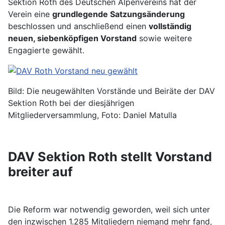
Sektion Roth des Deutschen Alpenvereins hat der
Verein eine
grundlegende Satzungsänderung
beschlossen und anschließend einen
vollständig
neuen, siebenköpfigen Vorstand
sowie weitere
Engagierte gewählt.
Bild: Die neugewählten Vorstände und Beiräte der DAV
Sektion Roth bei der diesjährigen
Mitgliederversammlung, Foto: Daniel Matulla
DAV Sektion Roth stellt Vorstand
breiter auf
Die Reform war notwendig geworden, weil sich unter
den inzwischen 1.285 Mitgliedern niemand mehr fand,