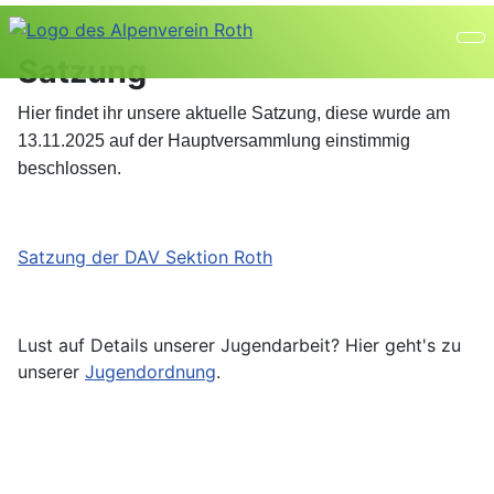
Satzung
Hier findet ihr unsere aktuelle Satzung, diese wurde am
13.11.2025 auf der Hauptversammlung einstimmig
beschlossen.
Satzung der DAV Sektion Roth
Lust auf Details unserer Jugendarbeit? Hier geht's zu
unserer
Jugendordnung
.