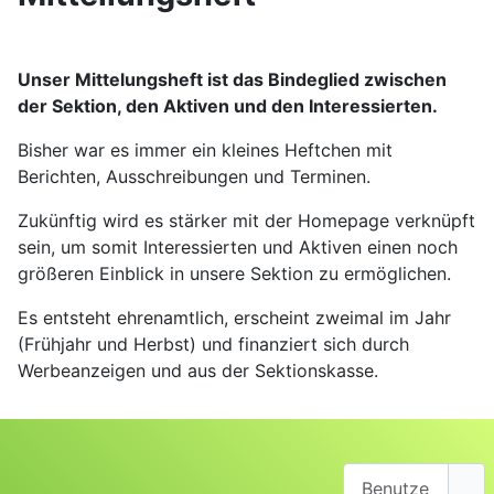
Unser Mittelungsheft ist das Bindeglied zwischen
der Sektion, den Aktiven und den Interessierten.
Bisher war es immer ein kleines Heftchen mit
Berichten, Ausschreibungen und Terminen.
Zukünftig wird es stärker mit der Homepage verknüpft
sein, um somit Interessierten und Aktiven einen noch
größeren Einblick in unsere Sektion zu ermöglichen.
Es entsteht ehrenamtlich, erscheint zweimal im Jahr
(Frühjahr und Herbst) und finanziert sich durch
Werbeanzeigen und aus der Sektionskasse.
Benutzername