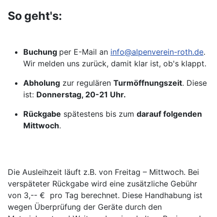
So geht's:
Buchung
per E-Mail an
info@alpenverein-roth.de
.
Wir melden uns zurück, damit klar ist, ob's klappt.
Abholung
zur regulären
Turmöffnungszeit
. Diese
ist:
Donnerstag, 20-21 Uhr.
Rückgabe
spätestens bis zum
darauf folgenden
Mittwoch
.
Die Ausleihzeit läuft z.B. von Freitag – Mittwoch. Bei
verspäteter Rückgabe wird eine zusätzliche Gebühr
von 3,-- € pro Tag berechnet. Diese Handhabung ist
wegen Überprüfung der Geräte durch den