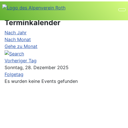
Terminkalender
Nach Jahr
Nach Monat
Gehe zu Monat
Vorheriger Tag
Sonntag, 28. Dezember 2025
Folgetag
Es wurden keine Events gefunden