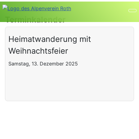
Terminkalender
Heimatwanderung mit
Weihnachtsfeier
Samstag, 13. Dezember 2025