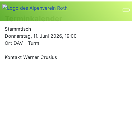
Terminkalender
Stammtisch
Donnerstag, 11. Juni 2026, 19:00
Ort
DAV - Turm
Kontakt
Werner Crusius